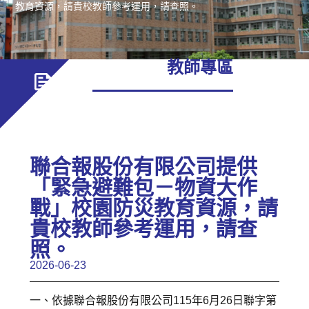
教育資源，請貴校教師參考運用，請查照。
教師專區
聯合報股份有限公司提供
「緊急避難包－物資大作
戰」校園防災教育資源，請
貴校教師參考運用，請查
照。
2026-06-23
一、依據聯合報股份有限公司115年6月26日聯字第