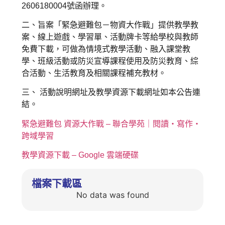
2606180004號函辦理。
二、旨案「緊急避難包－物資大作戰」提供教學教
案、線上遊戲、學習單、活動牌卡等給學校與教師
免費下載，可做為情境式教學活動、融入課堂教
學、班級活動或防災宣導課程使用及防災教育、綜
合活動、生活教育及相關課程補充教材。
三、 活動說明網址及教學資源下載網址如本公告連
結。
緊急避難包 資源大作戰 – 聯合學苑｜閱讀‧寫作‧
跨域學習
教學資源下載 – Google 雲端硬碟
檔案下載區
No data was found