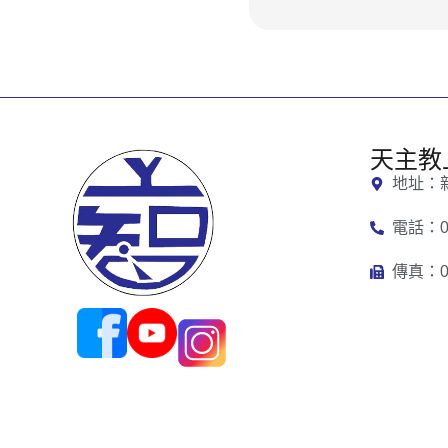
天主教
地址：
電話：03
傳真：03