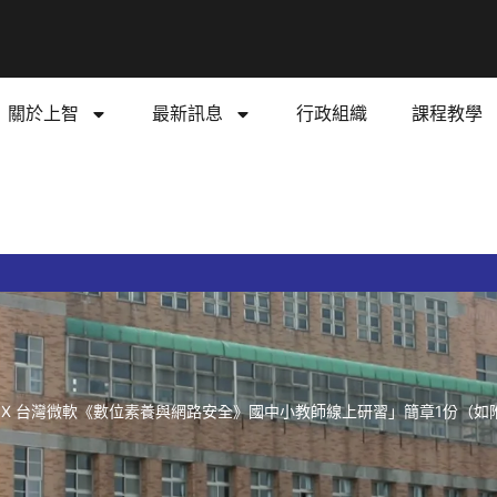
關於上智
最新訊息
行政組織
課程教學
 X 台灣微軟《數位素養與網路安全》國中小教師線上研習」簡章1份（