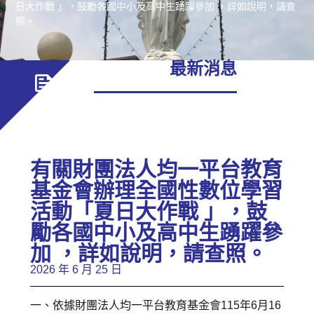
日大作戰 」，鼓勵各國中小及高中生踴躍參加 ，詳如說明，請查
照。
最新消息
有關財團法人均一平台教育
基金會辦理全國性數位學習
活動「夏日大作戰 」，鼓
勵各國中小及高中生踴躍參
加 ，詳如說明，請查照。
2026 年 6 月 25 日
一、依據財團法人均一平台教育基金會115年6月16