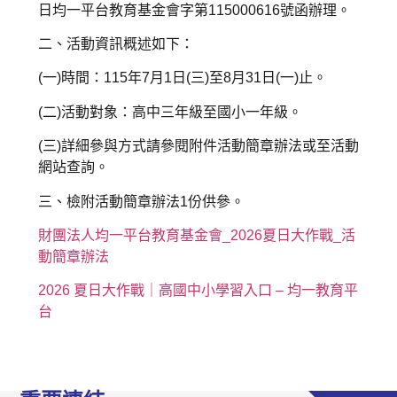
日均一平台教育基金會字第115000616號函辦理。
二、活動資訊概述如下：
(一)時間：115年7月1日(三)至8月31日(一)止。
(二)活動對象：高中三年級至國小一年級。
(三)詳細參與方式請參閱附件活動簡章辦法或至活動
網站查詢。
三、檢附活動簡章辦法1份供參。
財團法人均一平台教育基金會_2026夏日大作戰_活
動簡章辦法
2026 夏日大作戰｜高國中小學習入口 – 均一教育平
台