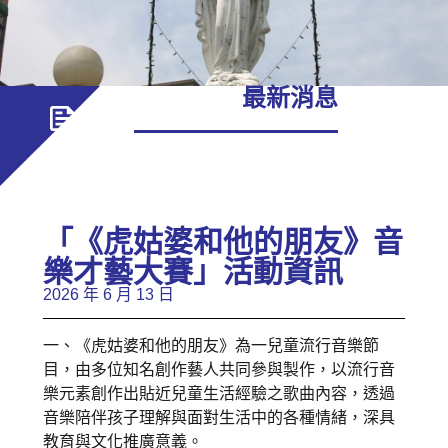
最新消息
「《虎姑婆和他的朋友》音
樂才藝大賽」活動資訊
2026 年 6 月 13 日
一、《虎姑婆和他的朋友》為一兒童流行音樂節
目，由多位知名創作藝人共同參與製作，以流行音
樂元素創作出貼近兒童生活經驗之歌曲內容，透過
音樂陪伴孩子理解與面對生活中的各種情緒，深具
教育與文化推廣意義。