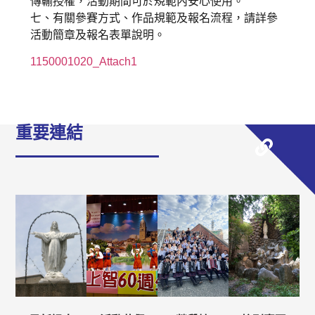
傳輸授權，活動期間可於規範內安心使用。
七、有關參賽方式、作品規範及報名流程，請詳參
活動簡章及報名表單說明。
1150001020_Attach1
重要連結