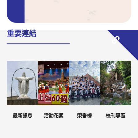
重要連結
最新訊息
活動花絮
榮譽榜
校刊專區