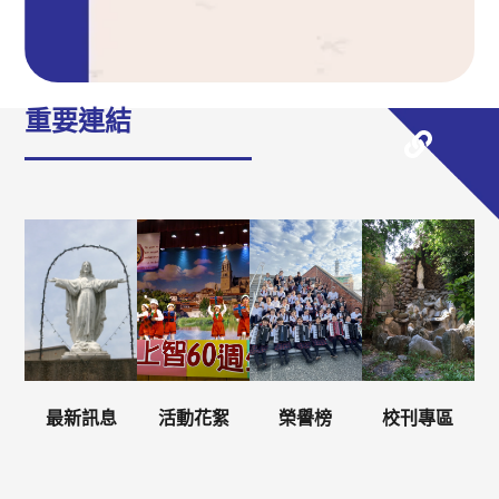
重要連結
最新訊息
活動花絮
榮譽榜
校刊專區