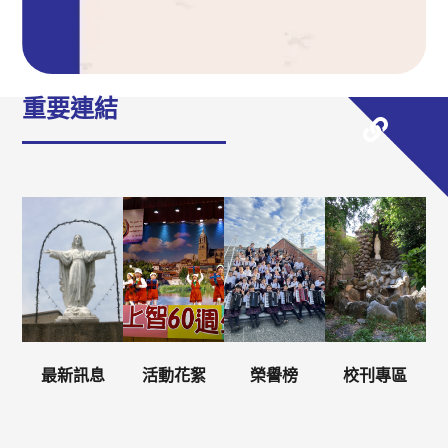
重要連結
最新訊息
活動花絮
榮譽榜
校刊專區